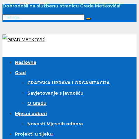
Dobrodošli na službenu stranicu Grada Metkovića!
Naslovna
Grad
GRADSKA UPRAVA I ORGANIZACIJA
Savjetovanje s javnošću
O Gradu
Mjesni odbori
Novosti Mjesnih odbora
Projekti u tijeku