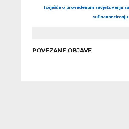
Izvješće o provedenom savjetovanju sa
sufinananciranju
POVEZANE OBJAVE