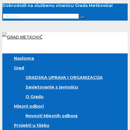
Dobrodošli na službenu stranicu Grada Metkovića!
Naslovna
Grad
GRADSKA UPRAVA I ORGANIZACIJA
Savjetovanje s javnošću
O Gradu
Mjesni odbori
Novosti Mjesnih odbora
Projekti u tijeku