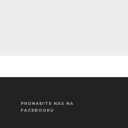
PRONAĐITE NAS NA
FACEBOOKU