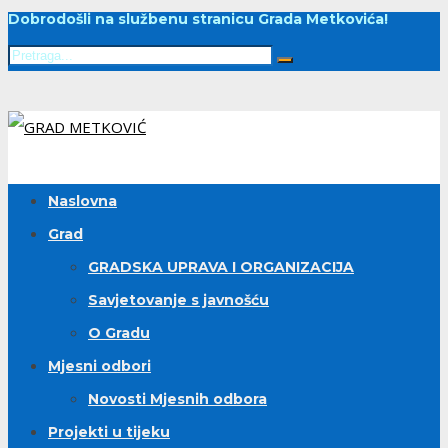
Dobrodošli na službenu stranicu Grada Metkovića!
Naslovna
Grad
GRADSKA UPRAVA I ORGANIZACIJA
Savjetovanje s javnošću
O Gradu
Mjesni odbori
Novosti Mjesnih odbora
Projekti u tijeku