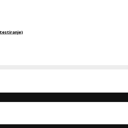
testiranje)