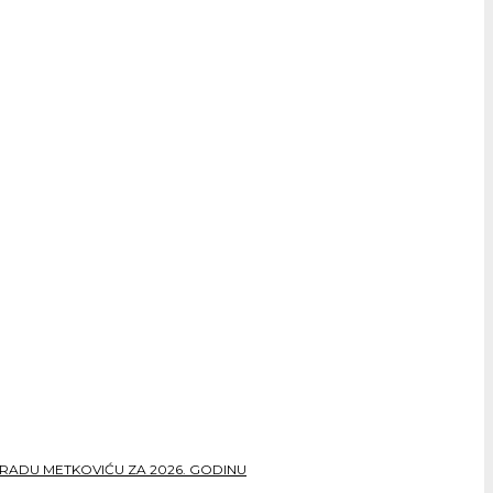
RADU METKOVIĆU ZA 2026. GODINU