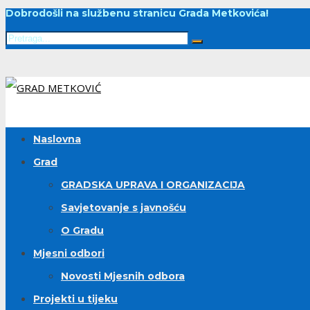
Dobrodošli na službenu stranicu Grada Metkovića!
Naslovna
Grad
GRADSKA UPRAVA I ORGANIZACIJA
Savjetovanje s javnošću
O Gradu
Mjesni odbori
Novosti Mjesnih odbora
Projekti u tijeku