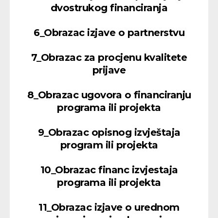
dvostrukog financiranja
6_Obrazac izjave o partnerstvu
7_Obrazac za procjenu kvalitete
prijave
8_Obrazac ugovora o financiranju
programa ili projekta
9_Obrazac opisnog izvještaja
program ili projekta
10_Obrazac financ izvjestaja
programa ili projekta
11_Obrazac izjave o urednom